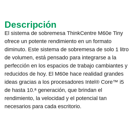
Descripción
El sistema de sobremesa ThinkCentre M60e Tiny
ofrece un potente rendimiento en un formato
diminuto. Este sistema de sobremesa de solo 1 litro
de volumen, está pensado para integrarse a la
perfección en los espacios de trabajo cambiantes y
reducidos de hoy. El M60e hace realidad grandes
ideas gracias a los procesadores Intel® Core™ i5
de hasta 10.ª generación, que brindan el
rendimiento, la velocidad y el potencial tan
necesarios para cada escritorio.