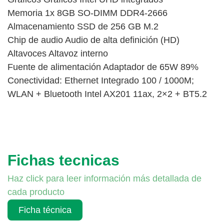
Memoria 1x 8GB SO-DIMM DDR4-2666
Almacenamiento SSD de 256 GB M.2
Chip de audio Audio de alta definición (HD)
Altavoces Altavoz interno
Fuente de alimentación Adaptador de 65W 89%
Conectividad: Ethernet Integrado 100 / 1000M;
WLAN + Bluetooth Intel AX201 11ax, 2×2 + BT5.2
Fichas tecnicas
Haz click para leer información más detallada de
cada producto
Ficha técnica