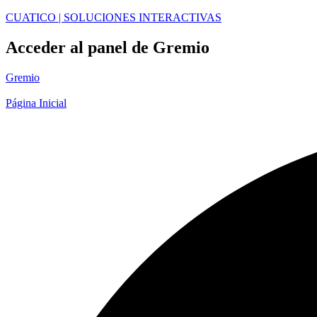
CUATICO | SOLUCIONES INTERACTIVAS
Acceder al panel de Gremio
Gremio
Página Inicial