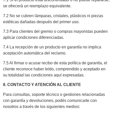
se ofrecerá un reemplazo equivalente.
7.2 No se cubren lámparas, cristales, plásticos ni piezas
estéticas dañadas después del primer uso.
7.3 Para clientes del gremio o compras mayoristas pueden
aplicar condiciones diferenciadas.
7.4 La recepción de un producto en garantía no implica
aceptación automática del reclamo.
7.5 Al firmar o acusar recibo de esta política de garantía, el
cliente reconoce haber leído, comprendido y aceptado en
su totalidad las condiciones aquí expresadas.
8. CONTACTO Y ATENCIÓN AL CLIENTE
Para consultas, soporte técnico o gestiones relacionadas
con garantía y devoluciones, podés comunicarte con
nosotros a través de los siguientes medios: