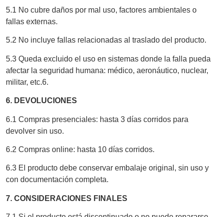
5.1 No cubre daños por mal uso, factores ambientales o
fallas externas.
5.2 No incluye fallas relacionadas al traslado del producto.
5.3 Queda excluido el uso en sistemas donde la falla pueda
afectar la seguridad humana: médico, aeronáutico, nuclear,
militar, etc.6.
6. DEVOLUCIONES
6.1 Compras presenciales: hasta 3 días corridos para
devolver sin uso.
6.2 Compras online: hasta 10 días corridos.
6.3 El producto debe conservar embalaje original, sin uso y
con documentación completa.
7. CONSIDERACIONES FINALES
7.1 Si el producto está discontinuado o no puede repararse,