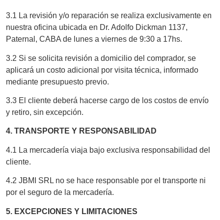
3.1 La revisión y/o reparación se realiza exclusivamente en
nuestra oficina ubicada en Dr. Adolfo Dickman 1137,
Paternal, CABA de lunes a viernes de 9:30 a 17hs.
3.2 Si se solicita revisión a domicilio del comprador, se
aplicará un costo adicional por visita técnica, informado
mediante presupuesto previo.
3.3 El cliente deberá hacerse cargo de los costos de envío
y retiro, sin excepción.
4. TRANSPORTE Y RESPONSABILIDAD
4.1 La mercadería viaja bajo exclusiva responsabilidad del
cliente.
4.2 JBMI SRL no se hace responsable por el transporte ni
por el seguro de la mercadería.
5. EXCEPCIONES Y LIMITACIONES