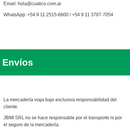
Email: hola@cuatico.com.ar
WhatsApp: +54 9 11 2515-6600 / +54 9 11 3787-7054
Envíos
La mercadería viaja bajo exclusiva responsabilidad del
cliente.
JBMI SRL no se hace responsable por el transporte ni por
el seguro de la mercadería.