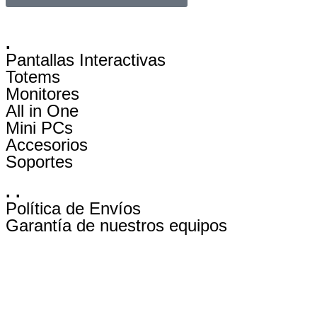
.
Pantallas Interactivas
Totems
Monitores
All in One
Mini PCs
Accesorios
Soportes
. .
Política de Envíos
Garantía de nuestros equipos