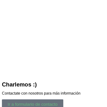
Charlemos :)
Contactate con nosotros para más información
Ir a formulario de contacto