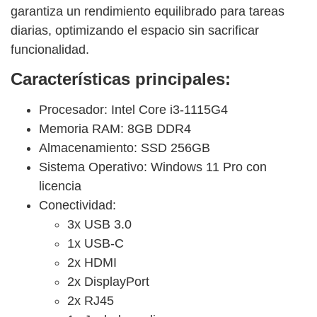
garantiza un rendimiento equilibrado para tareas
diarias, optimizando el espacio sin sacrificar
funcionalidad.
Características principales:
Procesador: Intel Core i3-1115G4
Memoria RAM: 8GB DDR4
Almacenamiento: SSD 256GB
Sistema Operativo: Windows 11 Pro con
licencia
Conectividad:
3x USB 3.0
1x USB-C
2x HDMI
2x DisplayPort
2x RJ45