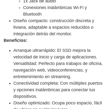
1x Jack de audio
Conexiones inalámbricas Wi-Fi y
Bluetooth
Diseño compacto: construcción discreta y
liviana, adaptable a espacios reducidos o
integración detrás del monitor.
Beneficios:
Arranque ultrarrápido: El SSD mejora la
velocidad de inicio y carga de aplicaciones.
Versatilidad: Perfecto para trabajos de oficina,
navegación web, videoconferencias, y
entretenimiento en streaming.
Conectividad completa: Con múltiples puertos
y opciones inalámbricas para conectar tus
dispositivos.
Diseño optimizado: Ocupa poco espacio, fácil