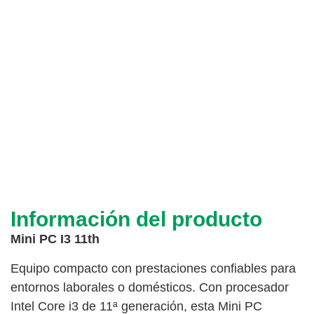
Información del producto
Mini PC I3 11th
Equipo compacto con prestaciones confiables para
entornos laborales o domésticos. Con procesador
Intel Core i3 de 11ª generación, esta Mini PC