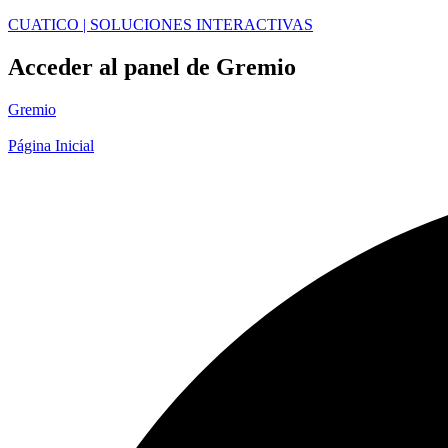
CUATICO | SOLUCIONES INTERACTIVAS
Acceder al panel de Gremio
Gremio
Página Inicial